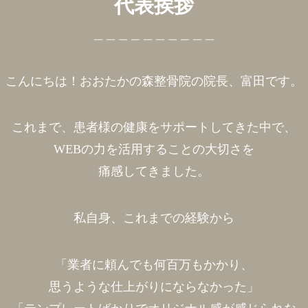
代表挨拶
＿＿＿＿＿＿＿＿＿＿
こんにちは！おおたかの森整骨院の院長、富田です。
これまで、患者様の健康をサポートしてきた中で、
WEBの力を活用することの大切さを
痛感してきました。
私自身、これまでの経験から
「業者に頼んでも何百万もかかり、
思うような仕上がりにならなかった」