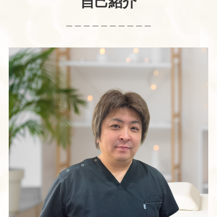
自己紹介
＿＿＿＿＿＿＿＿＿＿