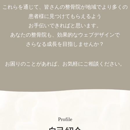
これらを通じて、皆さんの整骨院が地域でより多くの
患者様に見つけてもらえるよう
お手伝いできればと思います。
あなたの整骨院も、効果的なウェブデザインで
さらなる成長を目指しませんか？
お困りのことがあれば、お気軽にご相談ください。
Profile