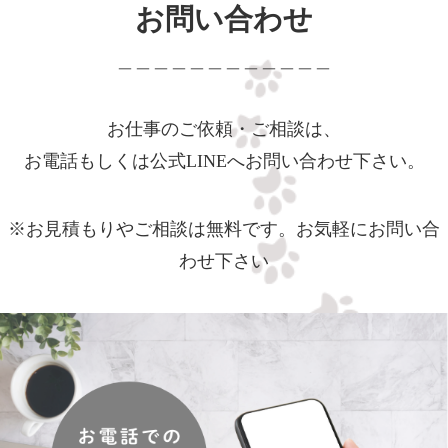
お問い合わせ
＿＿＿＿＿＿＿＿＿＿＿＿
お仕事のご依頼・ご相談は、
お電話もしくは公式LINEへお問い合わせ下さい。
※お見積もりやご相談は無料です。お気軽にお問い合
わせ下さい