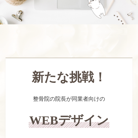
新たな挑戦！
整骨院の院長が同業者向けの
WEBデザイン