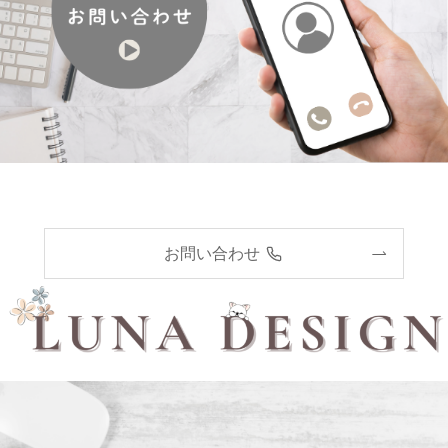
お問い合わせ