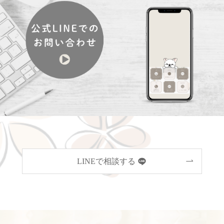
LINEで相談する