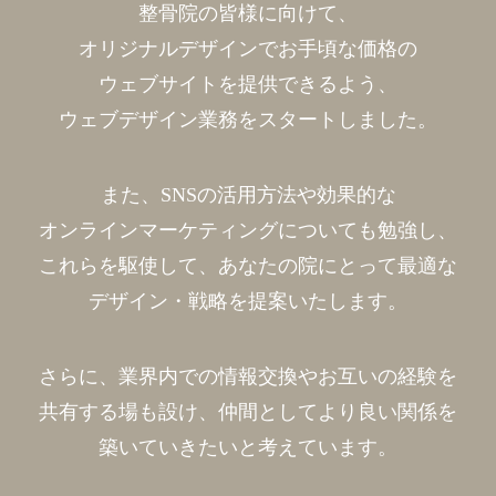
整骨院の皆様に向けて、
オリジナルデザインでお手頃な価格の
ウェブサイトを
提供できるよう、
ウェブデザイン業務をスタートしました。
また、SNSの活用方法や効果的な
オンラインマーケティングについても勉強し、
これらを駆使して、あなたの院にとって最適な
デザイン・戦略を提案いたします。
さらに、業界内での情報交換やお互いの経験を
共有する場も設け、仲間としてより良い関係を
築いていきたいと考えています。