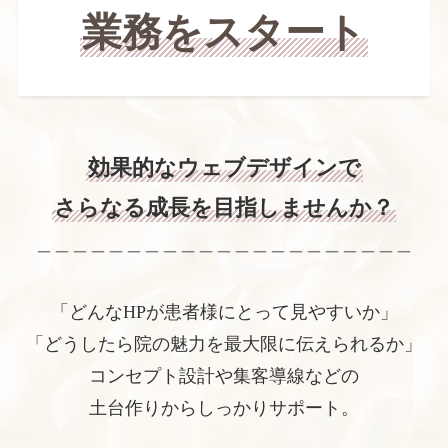
業務をスタート
効果的なウェブデザインで
さらなる成長を目指しませんか？
＿＿＿＿＿＿＿＿＿＿＿＿＿＿＿＿＿＿＿＿＿
「どんなHPが患者様にとって見やすいか」
「どうしたら院の魅力を最大限に伝えられるか」
コンセプト設計や集客導線などの
土台作りからしっかりサポート。