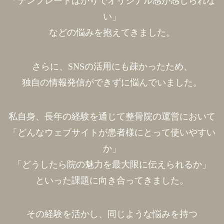
「テンプレートばかりでオリジナル感が感じられな
い」
などの悩みを抱えてきました。
さらに、SNSの活用にも疎かったため、
独自の情報発信ができずに悩んでいました。
私自身、長年の経験を通じて整骨院の運営において
「どんなウェブサイトが患者様にとって使いやすい
か」
「どうしたら院の魅力を最大限に伝えられるか」
といった課題に向き合ってきました。
その経験を活かし、同じような悩みを持つ