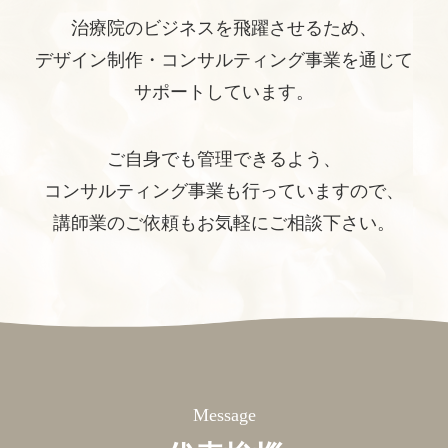
治療院のビジネスを飛躍させるため、
デザイン制作・コンサルティング事業を通じて
サポートしています。
ご自身でも管理できるよう、
コンサルティング事業も行っていますので、
講師業のご依頼もお気軽にご相談下さい。
Message