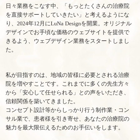
日々業務をこなす中、「もっとたくさんの治療院
を直接サポートしていきたい」と考えるようにな
り、2024年12月にLuNa Designを開業。オリジナル
デザインでお手頃な価格のウェブサイトを提供で
きるよう、ウェブデザイン業務をスタートしまし
た。
私が目指すのは、地域の皆様に必要とされる治療
院を増やすことです。これまでに多くの先生方々
から「安心して任せられる」との声をいただき、
信頼関係を築いてきました。
コンセプト設計等からしっかり行う制作業・コン
サル業で、患者様を引き寄せ、あなたの治療院の
魅力を最大限伝えるためのお手伝いをします。